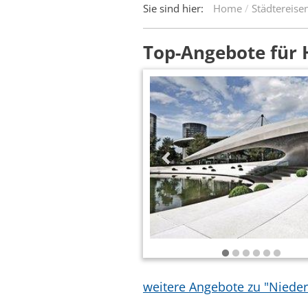
Sie sind hier:
Home
Städtereise
Top-Angebote für 
weitere Angebote zu "Niede