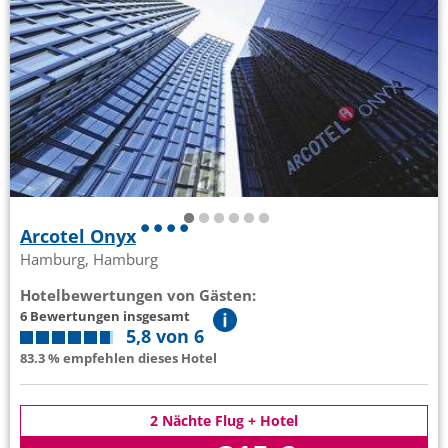
Arcotel Onyx
Hamburg, Hamburg
Hotelbewertungen von Gästen:
6 Bewertungen insgesamt
5,8 von 6
83.3 % empfehlen dieses Hotel
2 Nächte Flug + Hotel