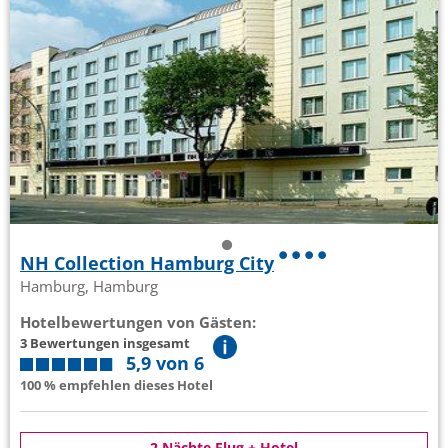
NH Collection Hamburg City
Hamburg, Hamburg
Hotelbewertungen von Gästen:
3 Bewertungen insgesamt
5,9 von 6
100 % empfehlen dieses Hotel
2 Nächte Flug + Hotel