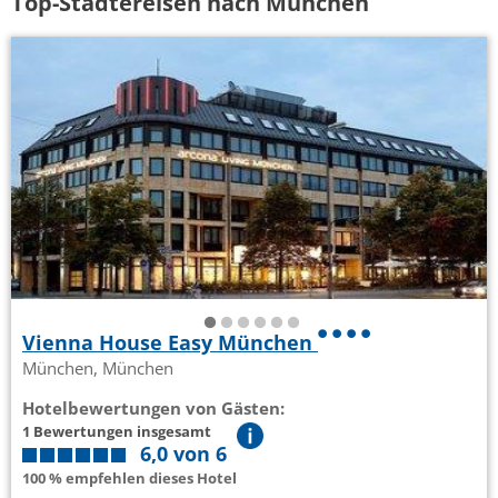
Top-Städtereisen nach München
Vienna House Easy München
München, München
Hotelbewertungen von Gästen:
1 Bewertungen insgesamt
6,0 von 6
100 % empfehlen dieses Hotel