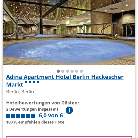
Adina Apartment Hotel Berlin Hackescher
Markt
Berlin, Berlin
Hotelbewertungen von Gästen:
2 Bewertungen insgesamt
6,0 von 6
100 % empfehlen dieses Hotel