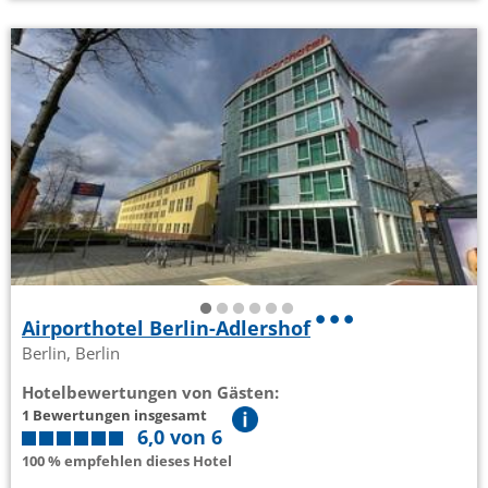
Airporthotel Berlin-Adlershof
Berlin, Berlin
Hotelbewertungen von Gästen:
1 Bewertungen insgesamt
6,0 von 6
100 % empfehlen dieses Hotel