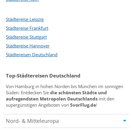
Städtereise Leipzig
Städtereise Frankfurt
Städtereise Stuttgart
Städtereise Hannover
Städtereisen Deutschland
Top-Städtereisen Deutschland
Von Hamburg in hohen Norden bis München im sonnigen
Süden: Entdecken Sie
die schönsten Städte und
aufregendsten Metropolen Deutschlands
mit den
supergünstigen Angeboten von
5vorFlug.de
!
Nord- & Mitteleuropa