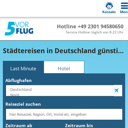
Kontakt
Men
Hotline +49 2301 94580650
Service Hotline: täglich von 8-22 Uhr
Städtereisen in Deutschland günstig buchen!
Last Minute
Hotel
Abflughafen
Reiseziel suchen
Zeitraum ab
Zeitraum bis