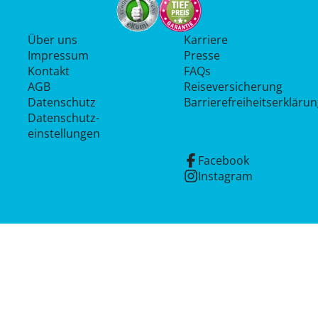
Über uns
Karriere
Impressum
Presse
Kontakt
FAQs
AGB
Reiseversicherung
Datenschutz
Barrierefreiheitserkläru
Datenschutz­
einstellungen
Facebook
Instagram