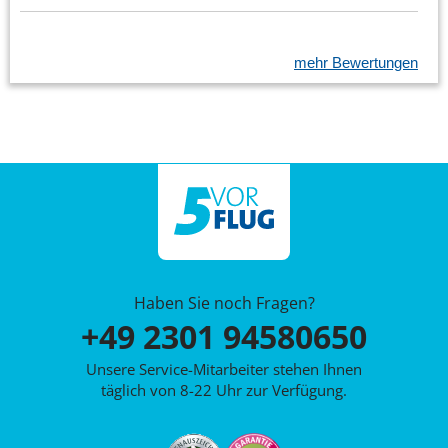
mehr Bewertungen
Haben Sie noch Fragen?
+49 2301 94580650
Unsere Service-Mitarbeiter stehen Ihnen
täglich von 8-22 Uhr zur Verfügung.