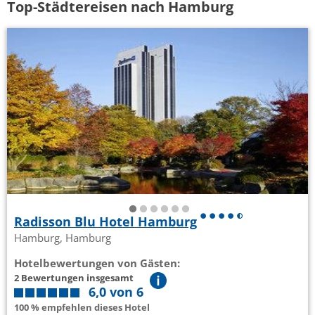
Top-Städtereisen nach Hamburg
Radisson Blu Hotel Hamburg
Hamburg, Hamburg
Hotelbewertungen von Gästen:
2 Bewertungen insgesamt
6,0 von 6
100 % empfehlen dieses Hotel