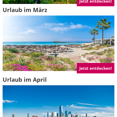
Jetzt entdecken!
Urlaub im März
Jetzt entdecken!
Urlaub im April