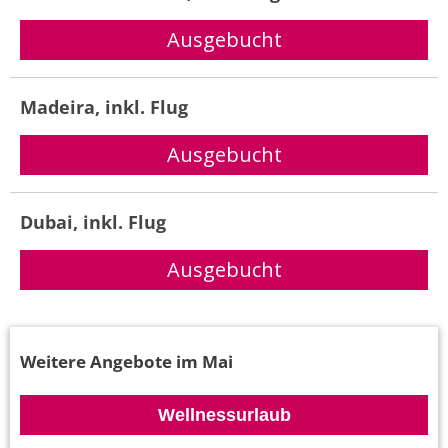
Madeira, inkl. Flug
Dubai, inkl. Flug
Weitere Angebote im Mai
Wellnessurlaub