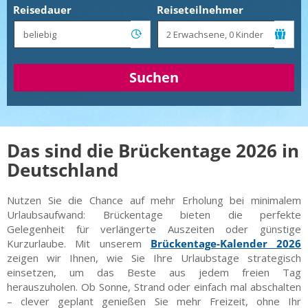
Reisedauer
Reiseteilnehmer
Suchen
Das sind die Brückentage 2026 in
Deutschland
Nutzen Sie die Chance auf mehr Erholung bei minimalem
Urlaubsaufwand: Brückentage bieten die perfekte
Gelegenheit für verlängerte Auszeiten oder günstige
Kurzurlaube. Mit unserem
Brückentage-Kalender 2026
zeigen wir Ihnen, wie Sie Ihre Urlaubstage strategisch
einsetzen, um das Beste aus jedem freien Tag
herauszuholen. Ob Sonne, Strand oder einfach mal abschalten
– clever geplant genießen Sie mehr Freizeit, ohne Ihr