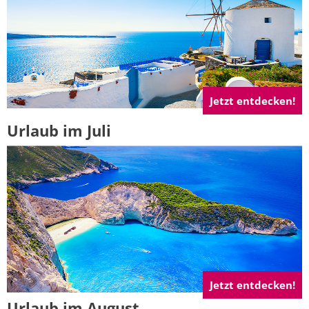
Jetzt entdecken!
Urlaub im Juli
Jetzt entdecken!
Urlaub im August