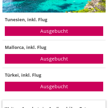
Tunesien, inkl. Flug
Mallorca, inkl. Flug
Türkei, inkl. Flug