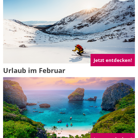
Jetzt entdecken!
Urlaub im Februar