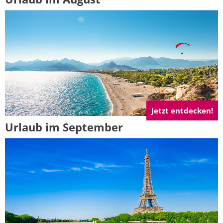
Jetzt entdecken!
Urlaub im September