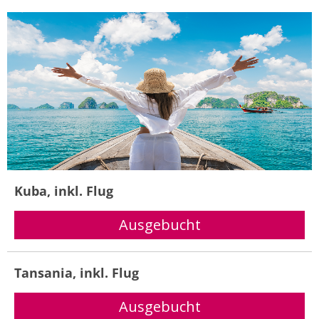
Kuba, inkl. Flug
Tansania, inkl. Flug