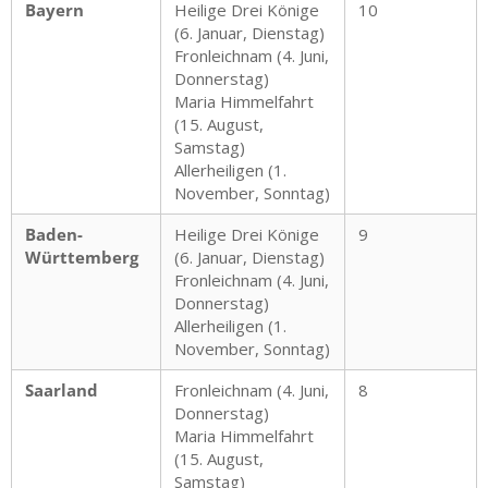
Bayern
Heilige Drei Könige
10
(6. Januar, Dienstag)
Fronleichnam (4. Juni,
Donnerstag)
Maria Himmelfahrt
(15. August,
Samstag)
Allerheiligen (1.
November, Sonntag)
Baden-
Heilige Drei Könige
9
Württemberg
(6. Januar, Dienstag)
Fronleichnam (4. Juni,
Donnerstag)
Allerheiligen (1.
November, Sonntag)
Saarland
Fronleichnam (4. Juni,
8
Donnerstag)
Maria Himmelfahrt
(15. August,
Samstag)