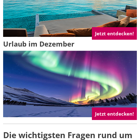
Jetzt entdecken!
Urlaub im Dezember
Jetzt entdecken!
Die wichtigsten Fragen rund um