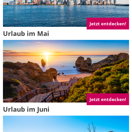
Jetzt entdecken!
Urlaub im Mai
Jetzt entdecken!
Urlaub im Juni