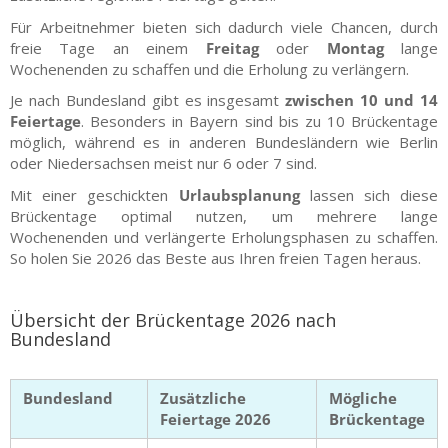
Für Arbeitnehmer bieten sich dadurch viele Chancen, durch
freie Tage an einem
Freitag
oder
Montag
lange
Wochenenden zu schaffen und die Erholung zu verlängern.
Je nach Bundesland gibt es insgesamt
zwischen 10 und 14
Feiertage
. Besonders in Bayern sind bis zu 10 Brückentage
möglich, während es in anderen Bundesländern wie Berlin
oder Niedersachsen meist nur 6 oder 7 sind.
Mit einer geschickten
Urlaubsplanung
lassen sich diese
Brückentage optimal nutzen, um mehrere lange
Wochenenden und verlängerte Erholungsphasen zu schaffen.
So holen Sie 2026 das Beste aus Ihren freien Tagen heraus.
Übersicht der Brückentage 2026 nach
Bundesland
Bundesland
Zusätzliche
Mögliche
Feiertage 2026
Brückentage