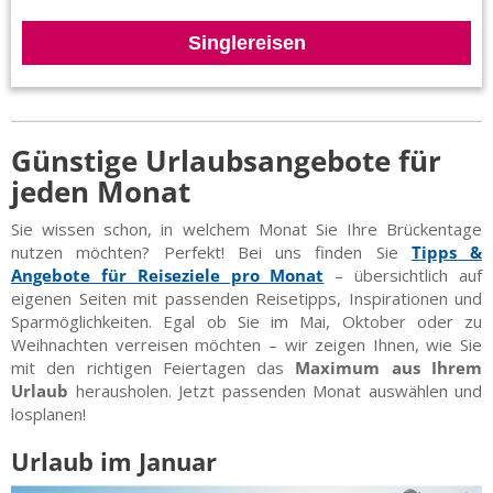
Singlereisen
Günstige Urlaubsangebote für
jeden Monat
Sie wissen schon, in welchem Monat Sie Ihre Brückentage
nutzen möchten? Perfekt! Bei uns finden Sie
Tipps &
Angebote für Reiseziele pro Monat
– übersichtlich auf
eigenen Seiten mit passenden Reisetipps, Inspirationen und
Sparmöglichkeiten. Egal ob Sie im Mai, Oktober oder zu
Weihnachten verreisen möchten – wir zeigen Ihnen, wie Sie
mit den richtigen Feiertagen das
Maximum aus Ihrem
Urlaub
herausholen. Jetzt passenden Monat auswählen und
losplanen!
Urlaub im Januar