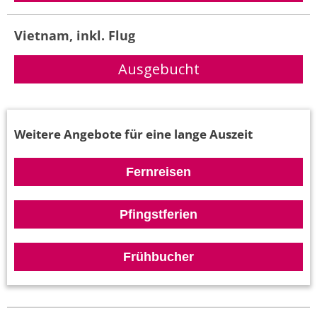
Vietnam, inkl. Flug
Weitere Angebote für eine lange Auszeit
Fernreisen
Pfingstferien
Frühbucher