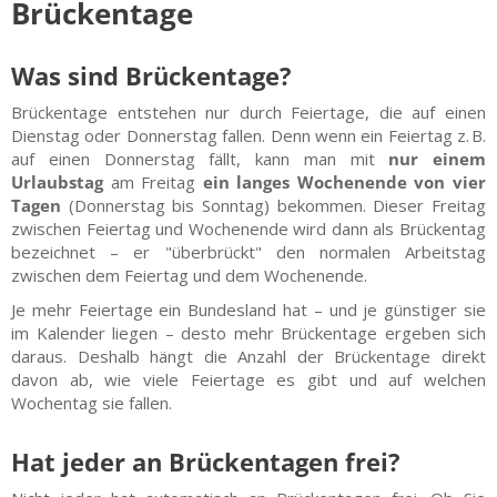
Brückentage
Was sind Brückentage?
Brückentage entstehen nur durch Feiertage, die auf einen
Dienstag oder Donnerstag fallen. Denn wenn ein Feiertag z. B.
auf einen Donnerstag fällt, kann man mit
nur einem
Urlaubstag
am Freitag
ein langes Wochenende von vier
Tagen
(Donnerstag bis Sonntag) bekommen. Dieser Freitag
zwischen Feiertag und Wochenende wird dann als Brückentag
bezeichnet – er "überbrückt" den normalen Arbeitstag
zwischen dem Feiertag und dem Wochenende.
Je mehr Feiertage ein Bundesland hat – und je günstiger sie
im Kalender liegen – desto mehr Brückentage ergeben sich
daraus. Deshalb hängt die Anzahl der Brückentage direkt
davon ab, wie viele Feiertage es gibt und auf welchen
Wochentag sie fallen.
Hat jeder an Brückentagen frei?