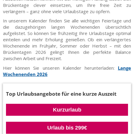
Brückentage clever einsetzen, um Ihre freie Zeit zu
verlängern – ganz ohne viele Urlaubstage zu opfern.
In unserem Kalender finden Sie alle wichtigen Feiertage und
die dazugehörigen langen Wochenenden übersichtlich
aufgelistet. So können Sie frühzeitig Ihre Urlaubstage optimal
einteilen und mehr Erholung genießen. Ob ein verlängertes
Wochenende im Frühjahr, Sommer oder Herbst – mit den
Brückentagen 2026 gelingt Ihnen die perfekte Balance
zwischen Arbeit und Freizeit.
Hier können Sie unseren Kalender herunterladen:
Lange
Wochenenden 2026
Top Urlaubsangebote für eine kurze Auszeit
Kurzurlaub
Urlaub bis 299€