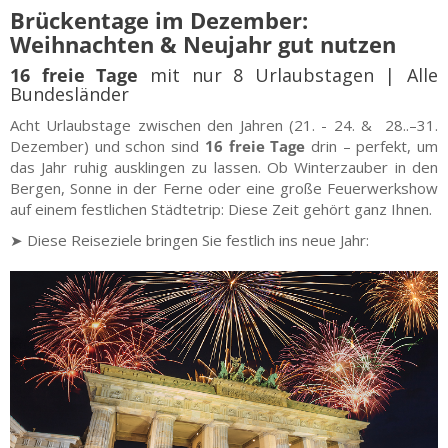
Brückentage im Dezember:
Weihnachten & Neujahr gut nutzen
16 freie Tage
mit nur 8 Urlaubstagen | Alle
Bundesländer
Acht Urlaubstage zwischen den Jahren (21. - 24. & 28..–31.
Dezember) und schon sind
16 freie Tage
drin – perfekt, um
das Jahr ruhig ausklingen zu lassen. Ob Winterzauber in den
Bergen, Sonne in der Ferne oder eine große Feuerwerkshow
auf einem festlichen Städtetrip: Diese Zeit gehört ganz Ihnen.
➤ Diese Reiseziele bringen Sie festlich ins neue Jahr: