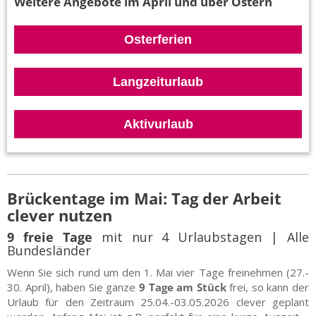
Weitere Angebote im April und über Ostern
Osterferien
Langzeiturlaub
Aktivurlaub
Brückentage im Mai: Tag der Arbeit
clever nutzen
9 freie Tage
mit nur 4 Urlaubstagen | Alle
Bundesländer
Wenn Sie sich rund um den 1. Mai vier Tage freinehmen (27.-
30. April), haben Sie ganze
9 Tage am Stück
frei, so kann der
Urlaub für den Zeitraum 25.04.-03.05.2026 clever geplant