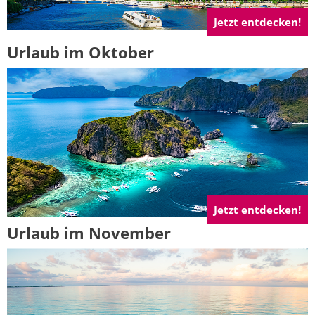
Jetzt entdecken!
Urlaub im Oktober
Jetzt entdecken!
Urlaub im November