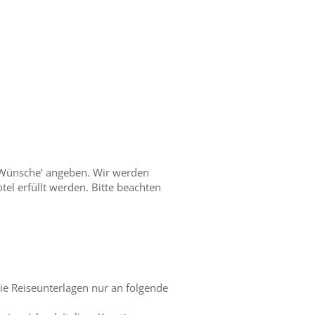
e Wünsche’ angeben. Wir werden
tel erfüllt werden. Bitte beachten
ie Reiseunterlagen nur an folgende