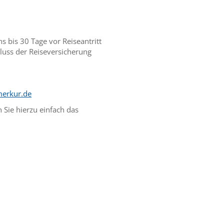
 bis 30 Tage vor Reiseantritt
luss der Reiseversicherung
erkur.de
 Sie hierzu einfach das
.