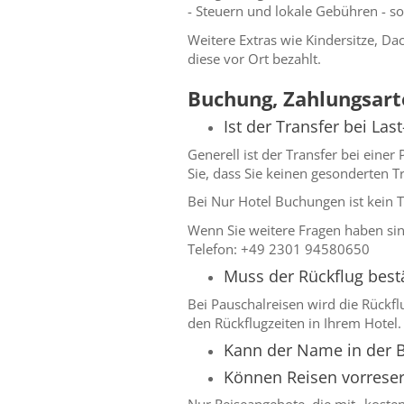
- Steuern und lokale Gebühren - so
Weitere Extras wie Kindersitze, D
diese vor Ort bezahlt.
Buchung, Zahlungsart
Ist der Transfer bei Las
Generell ist der Transfer bei einer
Sie, dass Sie keinen gesonderten
Bei Nur Hotel Buchungen ist kein T
Wenn Sie weitere Fragen haben sind
Telefon: +49 2301 94580650
Muss der Rückflug best
Bei Pauschalreisen wird die Rückf
den Rückflugzeiten in Ihrem Hotel.
Kann der Name in der 
Können Reisen vorreser