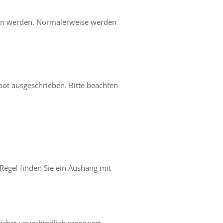
eben werden. Normalerweise werden
ebot ausgeschrieben. Bitte beachten
Regel finden Sie ein Aushang mit