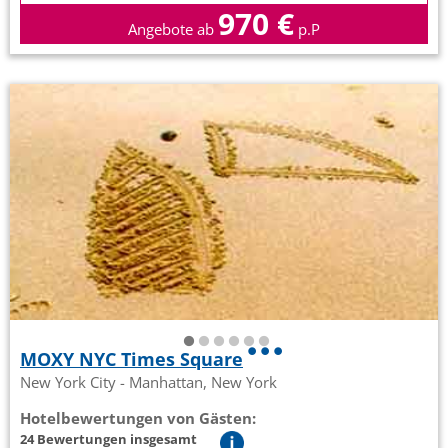
970 €
Angebote ab
p.P
MOXY NYC Times Square
New York City - Manhattan, New York
Hotelbewertungen von Gästen:
24 Bewertungen insgesamt