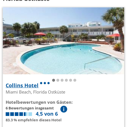
Collins Hotel
Miami Beach, Florida Ostküste
Hotelbewertungen von Gästen:
6 Bewertungen insgesamt
4,5 von 6
83.3 % empfehlen dieses Hotel