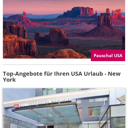
Pauschal USA
Top-Angebote für Ihren USA Urlaub - New
York