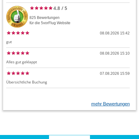
4.8
/
5
825
Bewertungen
für die
5vorFlug
Website
08.08.2026 15:42
gut
08.08.2026 15:10
Alles gut geklappt
07.08.2026 15:59
Übersichtliche Buchung
mehr Bewertungen