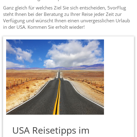
Ganz gleich für welches Ziel Sie sich entscheiden, 5vorFlug
steht Ihnen bei der Beratung zu Ihrer Reise jeder Zeit zur
Verfügung und wünscht Ihnen einen unvergesslichen Urlaub
in der USA. Kommen Sie erholt wieder!
USA Reisetipps im