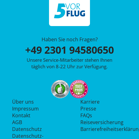
Haben Sie noch Fragen?
+49 2301 94580650
Unsere Service-Mitarbeiter stehen Ihnen
täglich von 8-22 Uhr zur Verfügung.
Über uns
Karriere
Impressum
Presse
Kontakt
FAQs
AGB
Reiseversicherung
Datenschutz
Barrierefreiheitserkläru
Datenschutz­