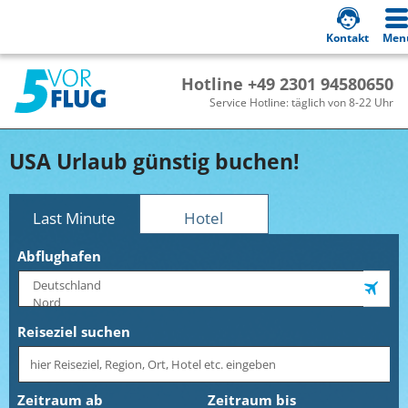
Kontakt
Men
Hotline +49 2301 94580650
Service Hotline: täglich von 8-22 Uhr
USA Urlaub günstig buchen!
Last Minute
Hotel
Abflughafen
Reiseziel suchen
Zeitraum ab
Zeitraum bis