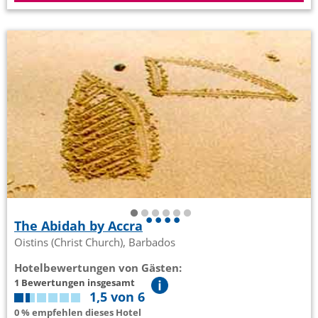
The Abidah by Accra
Oistins (Christ Church), Barbados
Hotelbewertungen von Gästen:
1 Bewertungen insgesamt
1,5 von 6
0 % empfehlen dieses Hotel