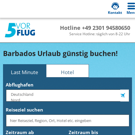
Kontakt
Men
Hotline +49 2301 94580650
Service Hotline: täglich von 8-22 Uhr
Barbados Urlaub günstig buchen!
Last Minute
Hotel
Abflughafen
Reiseziel suchen
Zeitraum ab
Zeitraum bis