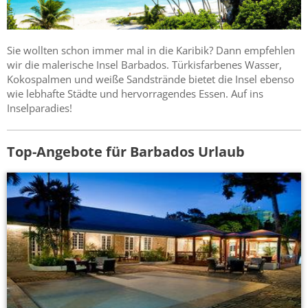
Sie wollten schon immer mal in die Karibik? Dann empfehlen
wir die malerische Insel Barbados. Türkisfarbenes Wasser,
Kokospalmen und weiße Sandstrände bietet die Insel ebenso
wie lebhafte Städte und hervorragendes Essen. Auf ins
Inselparadies!
Top-Angebote für Barbados Urlaub