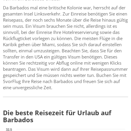
Da Barbados mal eine britische Kolonie war, herrscht auf der
gesamten Insel Linksverkehr. Zur Einreise benötigen Sie einen
Reisepass, der noch sechs Monate über die Reise hinaus gültig
sein muss. Ein Visum brauchen Sie nicht, allerdings ist es
sinnvoll, bei der Einreise Ihre Hotelreservierung sowie das
Rückflugticket vorlegen zu können. Die meisten Flüge in die
Karibik gehen über Miami, sodass Sie sich darauf einstellen
sollten, einmal umzusteigen. Beachten Sie, dass Sie für den
Transfer in den USA ein gültiges Visum benötigen. Dieses
können Sie rechtzeitig vor Abflug online mit wenigen Klicks
beantragen. Das Visum wird dann auf Ihrer Reisepassnummer
gespeichert und Sie müssen nichts weiter tun. Buchen Sie mit
5vorFlug Ihre Reise nach Barbados und freuen Sie sich auf
eine unvergessliche Zeit.
Die beste Reisezeit für Urlaub auf
Barbados
32.5