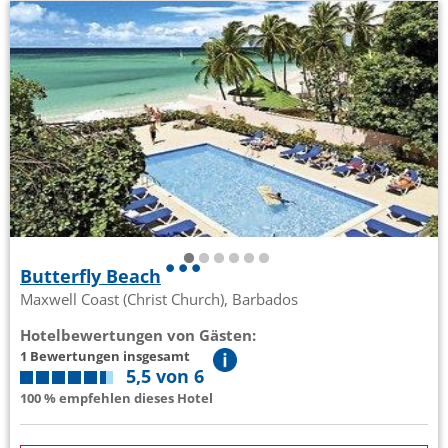
Butterfly Beach
Maxwell Coast (Christ Church), Barbados
Hotelbewertungen von Gästen:
1 Bewertungen insgesamt
5,5 von 6
100 % empfehlen dieses Hotel