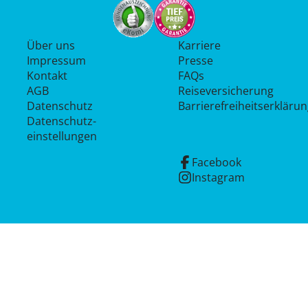
Über uns
Karriere
Impressum
Presse
Kontakt
FAQs
AGB
Reiseversicherung
Datenschutz
Barrierefreiheitserkläru
Datenschutz­
einstellungen
Facebook
Instagram