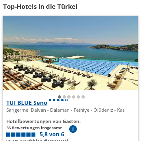
Top-Hotels in die Türkei
TUI BLUE Seno
Sarigerme, Dalyan - Dalaman - Fethiye - Ölüdeniz - Kas
Hotelbewertungen von Gästen:
36 Bewertungen insgesamt
5,8 von 6