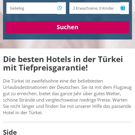
Suchen
Die besten Hotels in der Türkei
mit Tiefpreisgarantie!
Die Türkei ist zweifelsohne eine der beliebtesten
Urlaubsdestinationen der Deutschen. Sie ist mit dem Flugzeug
gut zu erreichen, bietet das ganze Jahr über gutes Wetter,
schöne Strände und vergleichsweise niedrige Preise. Warten
Sie nicht länger und finden Sie mit unserer Hilfe das passende
Hotel in der Türkei.
Side