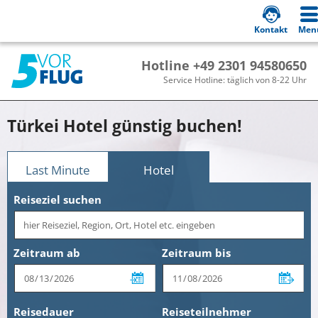
Kontakt
Men
Hotline +49 2301 94580650
Service Hotline: täglich von 8-22 Uhr
Türkei Hotel günstig buchen!
Last Minute
Hotel
Reiseziel suchen
Zeitraum ab
Zeitraum bis
Reisedauer
Reiseteilnehmer