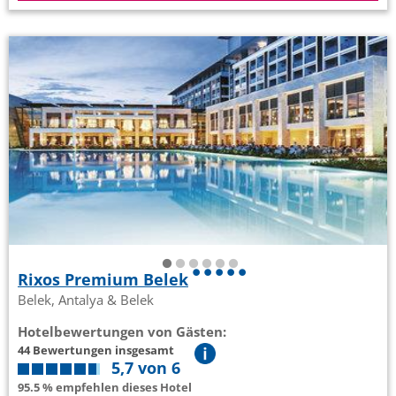
Rixos Premium Belek
Belek, Antalya & Belek
Hotelbewertungen von Gästen:
44 Bewertungen insgesamt
5,7 von 6
95.5 % empfehlen dieses Hotel