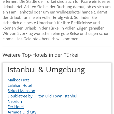
erlernen. Die Städte der Türkei sind auch für Paare ein ideales
Urlaubsziel. Achten Sie bei der Buchung darauf, ob es sich um
ein Familienhotel oder um ein Wellnesshotel handelt, damit
der Urlaub für alle ein voller Erfolg wird. So finden Sie
sicherlich die beste Unterkunft für Ihre Bedürfnisse und
können den Urlaub in der Türkei in vollen Zügen genießen.
Wir von 5vorFlug wünschen eine gute Reise und sagen schon
einmal Hos Geldiniz – herzlich willkommen!
Weitere Top-Hotels in der Türkei
Istanbul & Umgebung
Malkoc Hotel
Lalahan Hotel
Sirkeci Mansion
Doubletree by Hilton Old Town Istanbul
Neorion
Fer Hotel
Armada Old City