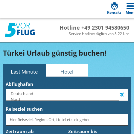
Kontakt
Men
Hotline +49 2301 94580650
Service Hotline: täglich von 8-22 Uhr
Türkei Urlaub günstig buchen!
Last Minute
Hotel
Abflughafen
Reiseziel suchen
Zeitraum ab
Zeitraum bis