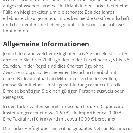
aufgeschlossenen Landes. Ein Urlaub in der Türkei bietet eine
Fülle an Möglichkeiten um die schönste Zeit des Jahres
erlebnisreich zu gestalten. Entdecken Sie die Gastfreundschaft
und das mediterrane Lebensgefühl in diesem Land auf zwei
Kontinenten.
Allgemeine Informationen
Je nachdem von welchem Flughafen aus Sie Ihre Reise starten,
erreichen Sie Ihren Zielflughafen in der Türkei nach 2,5 bis 3,5
Stunden. In der Regel sind dies Charterflüge ohne
Zwischenstopp. Sollten Sie einen Besuch in Istanbul mit
einem Badeaufenthalt am Mittelmeer verbinden wollen,
müsse Sie mit einer Umsteigeverbindung rechnen. Für die
Einreise benötigen Sie einen gültigen Personalausweis oder
Reisepass.
In der Türkei zahlen Sie mit Türkischen Lira. Ein Cappuccino
kostet umgerechnet etwa 1,50 €, ein Importbier ca. 3,00 €.
Eine Taxifahrt (10 km) wird mit etwa 10,00 € berechnet.
Die Türkei verfügt über ein gut ausgebautes Netz an Buslinien.