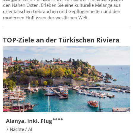
den Nahen Osten. Erleben Sie eine kulturelle Melange aus
orientalischen Gebräuchen und Gepflogenheiten und den
modernen Einflüssen der westlichen Welt.
TOP-Ziele an der Türkischen Riviera
Alanya, inkl. Flug
7 Nächte / AI