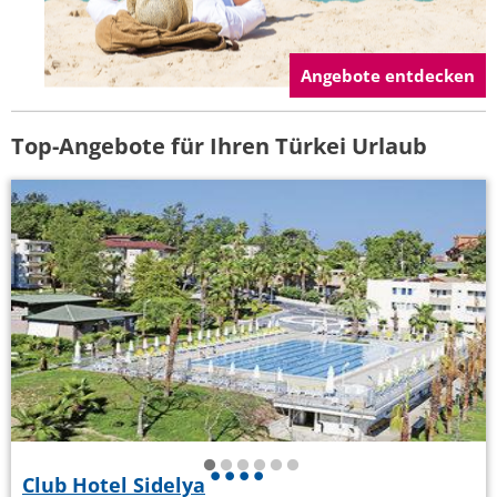
Angebote entdecken
Top-Angebote für Ihren Türkei Urlaub
Club Hotel Sidelya