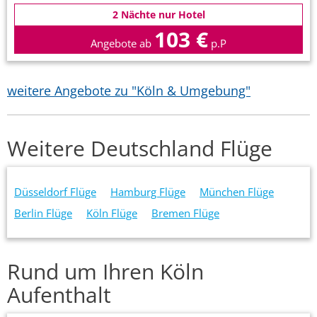
2 Nächte nur Hotel
103 €
Angebote ab
p.P
weitere Angebote zu "Köln & Umgebung"
Weitere Deutschland Flüge
Düsseldorf Flüge
Hamburg Flüge
München Flüge
Berlin Flüge
Köln Flüge
Bremen Flüge
Rund um Ihren Köln
Aufenthalt