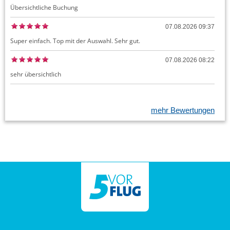
Übersichtliche Buchung
07.08.2026 09:37
Super einfach. Top mit der Auswahl. Sehr gut.
07.08.2026 08:22
sehr übersichtlich
mehr Bewertungen