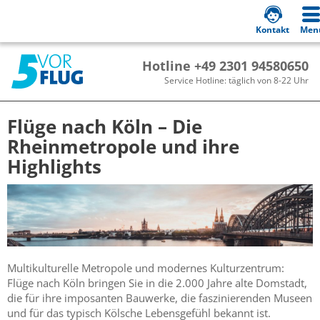
Kontakt
Men
Hotline +49 2301 94580650
Service Hotline: täglich von 8-22 Uhr
Flüge nach Köln – Die
Rheinmetropole und ihre
Highlights
Multikulturelle Metropole und modernes Kulturzentrum:
Flüge nach Köln bringen Sie in die 2.000 Jahre alte Domstadt,
die für ihre imposanten Bauwerke, die faszinierenden Museen
und für das typisch Kölsche Lebensgefühl bekannt ist.