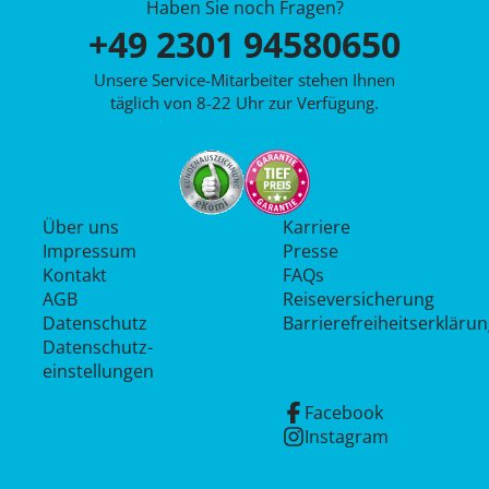
Haben Sie noch Fragen?
+49 2301 94580650
Unsere Service-Mitarbeiter stehen Ihnen
täglich von 8-22 Uhr zur Verfügung.
Über uns
Karriere
Impressum
Presse
Kontakt
FAQs
AGB
Reiseversicherung
Datenschutz
Barrierefreiheitserkläru
Datenschutz­
einstellungen
Facebook
Instagram