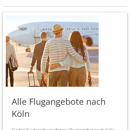
Alle Flugangebote nach
Köln