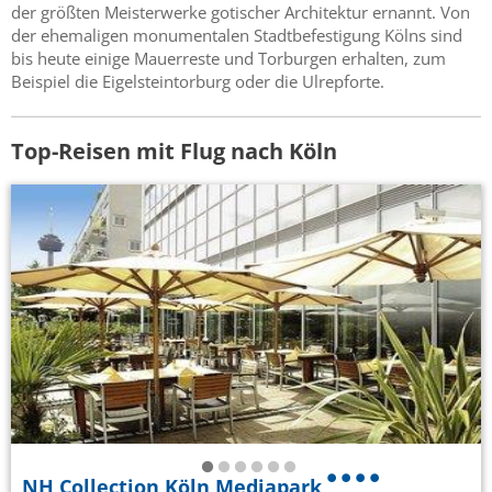
der größten Meisterwerke gotischer Architektur ernannt. Von
der ehemaligen monumentalen Stadtbefestigung Kölns sind
bis heute einige Mauerreste und Torburgen erhalten, zum
Beispiel die Eigelsteintorburg oder die Ulrepforte.
Top-Reisen mit Flug nach Köln
NH Collection Köln Mediapark