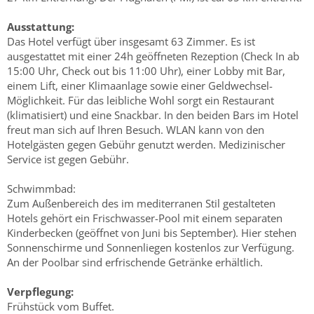
Ausstattung:
Das Hotel verfügt über insgesamt 63 Zimmer. Es ist
ausgestattet mit einer 24h geöffneten Rezeption (Check In ab
15:00 Uhr, Check out bis 11:00 Uhr), einer Lobby mit Bar,
einem Lift, einer Klimaanlage sowie einer Geldwechsel-
Möglichkeit. Für das leibliche Wohl sorgt ein Restaurant
(klimatisiert) und eine Snackbar. In den beiden Bars im Hotel
freut man sich auf Ihren Besuch. WLAN kann von den
Hotelgästen gegen Gebühr genutzt werden. Medizinischer
Service ist gegen Gebühr.
Schwimmbad:
Zum Außenbereich des im mediterranen Stil gestalteten
Hotels gehört ein Frischwasser-Pool mit einem separaten
Kinderbecken (geöffnet von Juni bis September). Hier stehen
Sonnenschirme und Sonnenliegen kostenlos zur Verfügung.
An der Poolbar sind erfrischende Getränke erhältlich.
Verpflegung:
Frühstück vom Buffet.