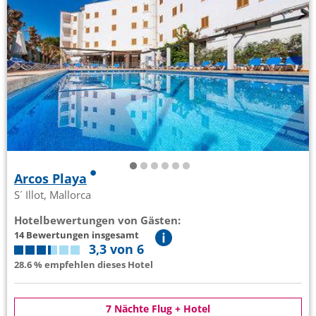
Arcos Playa
S´ Illot, Mallorca
Hotelbewertungen von Gästen:
14 Bewertungen insgesamt
3,3 von 6
28.6 % empfehlen dieses Hotel
7 Nächte Flug + Hotel