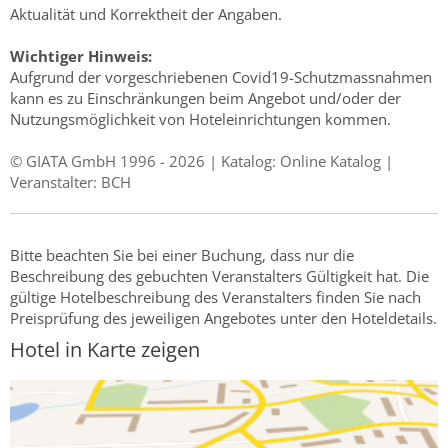
Aktualität und Korrektheit der Angaben.
Wichtiger Hinweis:
Aufgrund der vorgeschriebenen Covid19-Schutzmassnahmen
kann es zu Einschränkungen beim Angebot und/oder der
Nutzungsmöglichkeit von Hoteleinrichtungen kommen.
© GIATA GmbH 1996 - 2026 | Katalog: Online Katalog |
Veranstalter: BCH
Bitte beachten Sie bei einer Buchung, dass nur die
Beschreibung des gebuchten Veranstalters Gültigkeit hat. Die
gültige Hotelbeschreibung des Veranstalters finden Sie nach
Preisprüfung des jeweiligen Angebotes unter den Hoteldetails.
Hotel in Karte zeigen