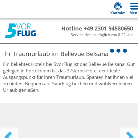
Kontakt
Men
Hotline +49 2301 94580650
Service Hotline: täglich von 8-22 Uhr
Ihr Traumurlaub im
Bellevue Belsana
Ein beliebtes Hotels bei 5vorFlug ist das Bellevue Belsana. Gut
gelegen in Portocolom ist das 3-Sterne-Hotel der ideale
Ausgangspunkt für Ihren Traumurlaub. Spanien hat Ihnen viel
zu bieten. Bequem auf 5vorFlug buchen und wohlverdienten
Urlaub genießen.