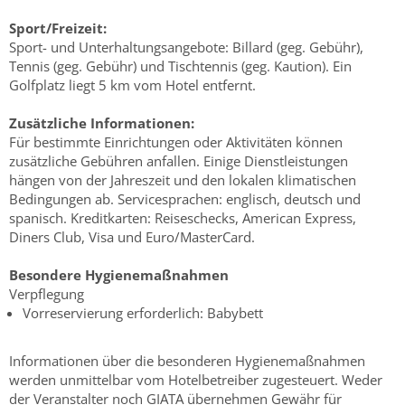
Sport/Freizeit:
Sport- und Unterhaltungsangebote: Billard (geg. Gebühr),
Tennis (geg. Gebühr) und Tischtennis (geg. Kaution). Ein
Golfplatz liegt 5 km vom Hotel entfernt.
Zusätzliche Informationen:
Für bestimmte Einrichtungen oder Aktivitäten können
zusätzliche Gebühren anfallen. Einige Dienstleistungen
hängen von der Jahreszeit und den lokalen klimatischen
Bedingungen ab. Servicesprachen: englisch, deutsch und
spanisch. Kreditkarten: Reiseschecks, American Express,
Diners Club, Visa und Euro/MasterCard.
Besondere Hygienemaßnahmen
Verpflegung
Vorreservierung erforderlich: Babybett
Informationen über die besonderen Hygienemaßnahmen
werden unmittelbar vom Hotelbetreiber zugesteuert. Weder
der Veranstalter noch GIATA übernehmen Gewähr für