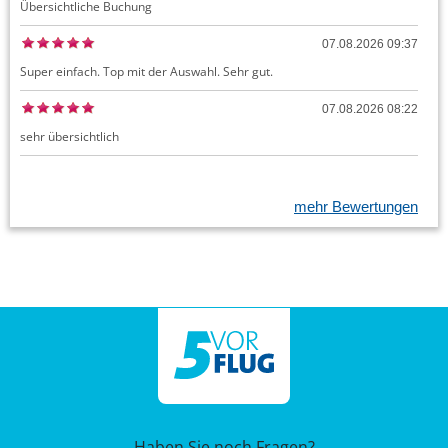
Übersichtliche Buchung
07.08.2026 09:37
Super einfach. Top mit der Auswahl. Sehr gut.
07.08.2026 08:22
sehr übersichtlich
mehr Bewertungen
Haben Sie noch Fragen?