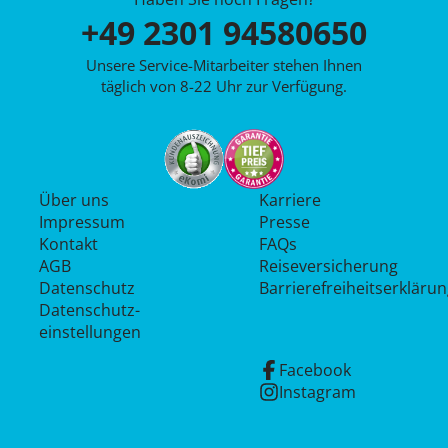
+49 2301 94580650
Unsere Service-Mitarbeiter stehen Ihnen
täglich von 8-22 Uhr zur Verfügung.
Über uns
Karriere
Impressum
Presse
Kontakt
FAQs
AGB
Reiseversicherung
Datenschutz
Barrierefreiheitserkläru
Datenschutz­
einstellungen
Facebook
Instagram