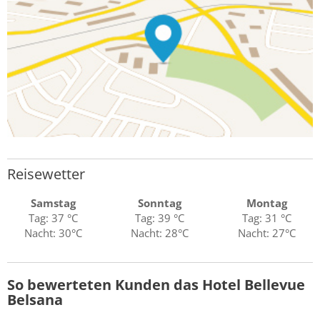
Reisewetter
Samstag
Sonntag
Montag
Tag: 37 °C
Tag: 39 °C
Tag: 31 °C
Nacht: 30°C
Nacht: 28°C
Nacht: 27°C
So bewerteten Kunden das Hotel Bellevue
Belsana