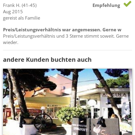
Frank
H.
(41-45)
Empfehlung
Aug 2015
gereist als Familie
Preis/Leistungsverhältnis war angemessen. Gerne w
Preis/Leistungsverhältnis und 3 Sterne stimmt soweit. Gerne
wieder.
andere Kunden buchten auch