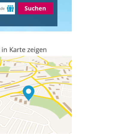
Suchen
 in Karte zeigen