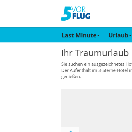
Last Minute
Urlaub
Ihr Traumurlaub
Sie suchen ein ausgezeichnetes Hote
Der Aufenthalt im 3-Sterne-Hotel i
genießen.