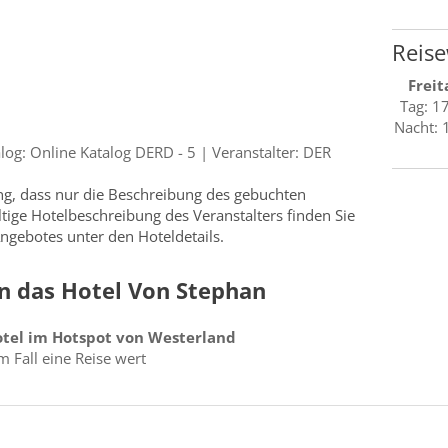
Reise
Freit
Tag: 1
Nacht: 
g: Online Katalog DERD - 5 | Veranstalter: DER
ung, dass nur die Beschreibung des gebuchten
ültige Hotelbeschreibung des Veranstalters finden Sie
ngebotes unter den Hoteldetails.
n das Hotel Von Stephan
tel im Hotspot von Westerland
m Fall eine Reise wert