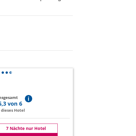
insgesamt
5,3 von 6
dieses Hotel
7 Nächte nur Hotel