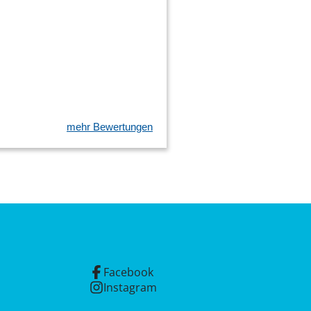
mehr Bewertungen
Facebook
Instagram