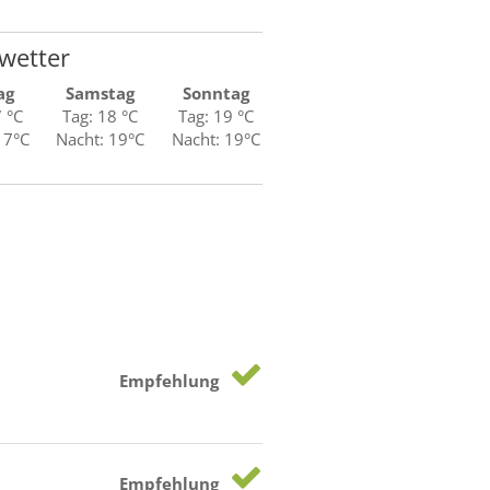
wetter
ag
Samstag
Sonntag
7 °C
Tag: 18 °C
Tag: 19 °C
17°C
Nacht: 19°C
Nacht: 19°C
Empfehlung
Empfehlung