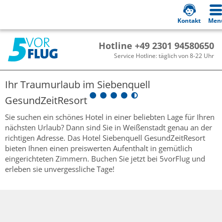
Kontakt
Men
Hotline +49 2301 94580650
Service Hotline: täglich von 8-22 Uhr
Ihr Traumurlaub im
Siebenquell
GesundZeitResort
Sie suchen ein schönes Hotel in einer beliebten Lage für Ihren
nächsten Urlaub? Dann sind Sie in Weißenstadt genau an der
richtigen Adresse. Das Hotel Siebenquell GesundZeitResort
bieten Ihnen einen preiswerten Aufenthalt in gemütlich
eingerichteten Zimmern. Buchen Sie jetzt bei 5vorFlug und
erleben sie unvergessliche Tage!