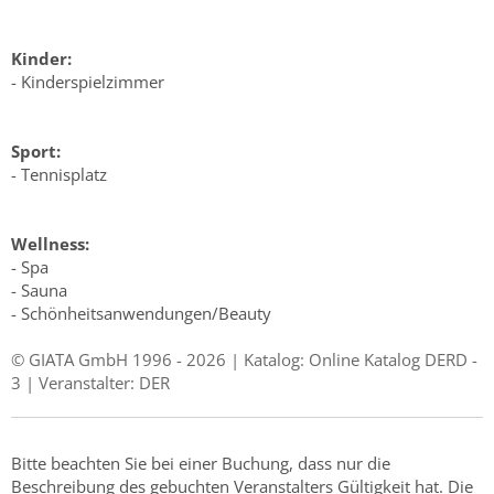
Kinder:
- Kinderspielzimmer
Sport:
- Tennisplatz
Wellness:
- Spa
- Sauna
- Schönheitsanwendungen/Beauty
© GIATA GmbH 1996 - 2026 | Katalog: Online Katalog DERD -
3 | Veranstalter: DER
Bitte beachten Sie bei einer Buchung, dass nur die
Beschreibung des gebuchten Veranstalters Gültigkeit hat. Die