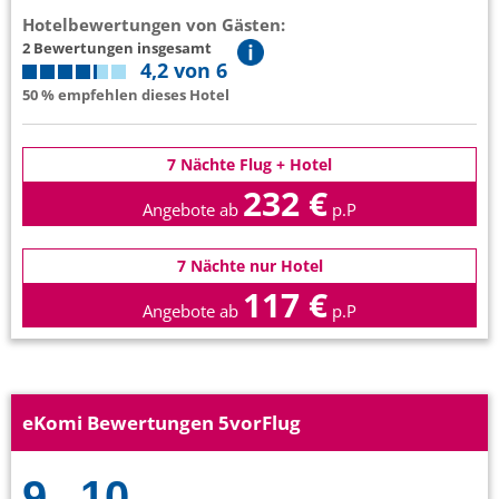
Hotelbewertungen von Gästen:
2 Bewertungen insgesamt
4,2 von 6
50 % empfehlen dieses Hotel
7 Nächte Flug + Hotel
232 €
Angebote ab
p.P
7 Nächte nur Hotel
117 €
Angebote ab
p.P
eKomi Bewertungen 5vorFlug
9
10