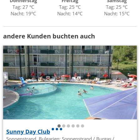
Donnerstag
Freitag
Samstag
Tag: 27 °C
Tag: 25 °C
Tag: 25 °C
Nacht: 19°C
Nacht: 14°C
Nacht: 15°C
andere Kunden buchten auch
Sunny Day Club
Sonnenstrand, Bulgarien: Sonnenstrand / Burgas /