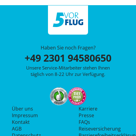
Haben Sie noch Fragen?
+49 2301 94580650
Unsere Service-Mitarbeiter stehen Ihnen
täglich von 8-22 Uhr zur Verfügung.
Über uns
Karriere
Impressum
Presse
Kontakt
FAQs
AGB
Reiseversicherung
Datenschutz
Barrierefreiheitserkläru