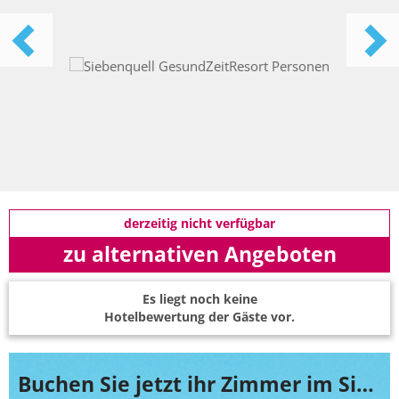
derzeitig nicht verfügbar
zu alternativen Angeboten
Es liegt noch keine
Hotelbewertung der Gäste vor.
Buchen Sie jetzt ihr Zimmer im Siebenquell GesundZeitResort