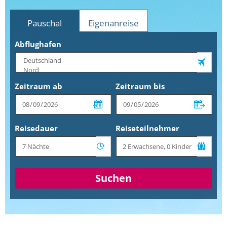
Pauschal
Eigenanreise
Abflughafen
Zeitraum ab
Zeitraum bis
Reisedauer
Reiseteilnehmer
Suchen