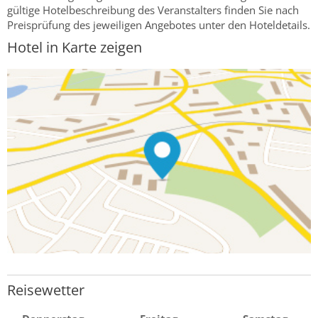
gültige Hotelbeschreibung des Veranstalters finden Sie nach
Preisprüfung des jeweiligen Angebotes unter den Hoteldetails.
Hotel in Karte zeigen
Reisewetter