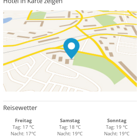
Hotel in Karte zeigen
Reisewetter
Freitag
Samstag
Sonntag
Tag: 17 °C
Tag: 18 °C
Tag: 19 °C
Nacht: 17°C
Nacht: 19°C
Nacht: 19°C