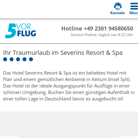
Kontakt
Men
Hotline +49 2301 94580650
Service Hotline: täglich von 8-22 Uhr
Ihr Traumurlaub im
Severins Resort & Spa
Das Hotel Severins Resort & Spa ist ein beliebtes Hotel mit
Flair und einem gemütlichen Ambiente in Keitum (Insel Sylt).
Das Hotel ist der ideale Ausgangspunkt für Ausflüge in einer
schönen Umgebung. Buchen Sie einen günstigen Aufenthalt in
einer tollen Lage in Deutschland bevor es ausgebucht ist!