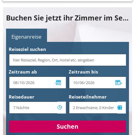
Buchen Sie jetzt ihr Zimmer im Severins Resort & Spa
Eigenanreise
Reiseziel suchen
Zeitraum ab
Zeitraum bis
Reisedauer
Reiseteilnehmer
Suchen