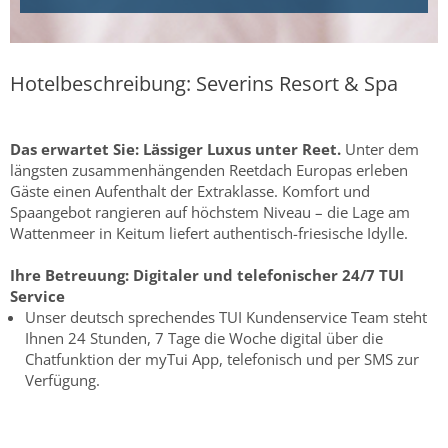
Hotelbeschreibung: Severins Resort & Spa
Das erwartet Sie:
Lässiger Luxus unter Reet.
Unter dem
längsten zusammenhängenden Reetdach Europas erleben
Gäste einen Aufenthalt der Extraklasse. Komfort und
Spaangebot rangieren auf höchstem Niveau – die Lage am
Wattenmeer in Keitum liefert authentisch-friesische Idylle.
Ihre Betreuung:
Digitaler und telefonischer 24/7 TUI
Service
Unser deutsch sprechendes TUI Kundenservice Team steht
Ihnen 24 Stunden, 7 Tage die Woche digital über die
Chatfunktion der myTui App, telefonisch und per SMS zur
Verfügung.