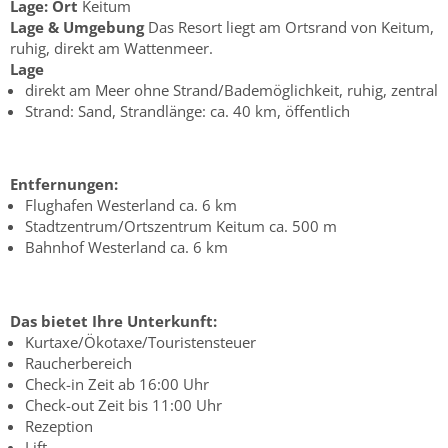
Lage:
Ort
Keitum
Lage & Umgebung
Das Resort liegt am Ortsrand von Keitum,
ruhig, direkt am Wattenmeer.
Lage
direkt am Meer ohne Strand/Bademöglichkeit, ruhig, zentral
Strand: Sand, Strandlänge: ca. 40 km, öffentlich
Entfernungen:
Flughafen Westerland ca. 6 km
Stadtzentrum/Ortszentrum Keitum ca. 500 m
Bahnhof Westerland ca. 6 km
Das bietet Ihre Unterkunft:
Kurtaxe/Ökotaxe/Touristensteuer
Raucherbereich
Check-in Zeit ab 16:00 Uhr
Check-out Zeit bis 11:00 Uhr
Rezeption
Lift