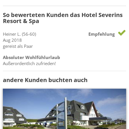
So bewerteten Kunden das Hotel Severins
Resort & Spa
Heiner
L.
(56-60)
Empfehlung
Aug 2018
gereist als Paar
Absoluter Wohlfühlurlaub
Außerordentlich zufrieden!
andere Kunden buchten auch