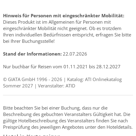
Hinweis für Personen mit eingeschränkter Mobilität:
Dieses Produkt ist im Allgemeinen für Personen mit
eingeschränkter Mobilität nicht geeignet. Ob es trotzdem
Ihren individuellen Bedürfnissen entspricht, erfragen Sie bitte
bei Ihrer Buchungsstelle!
Stand der Informationen:
22.07.2026
Nur buchbar für Reisen vom 01.11.2021 bis 28.12.2027
© GIATA GmbH 1996 - 2026 | Katalog: ATI Onlinekatalog
Sommer 2027 | Veranstalter: ATID
Bitte beachten Sie bei einer Buchung, dass nur die
Beschreibung des gebuchten Veranstalters Gültigkeit hat. Die
gültige Hotelbeschreibung des Veranstalters finden Sie nach
Preisprüfung des jeweiligen Angebotes unter den Hoteldetails.