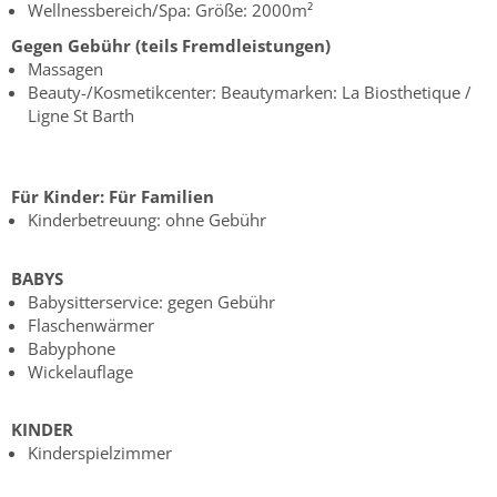
Wellnessbereich/Spa: Größe: 2000m²
Gegen Gebühr (teils Fremdleistungen)
Massagen
Beauty-/Kosmetikcenter: Beautymarken: La Biosthetique /
Ligne St Barth
Für Kinder:
Für Familien
Kinderbetreuung: ohne Gebühr
BABYS
Babysitterservice: gegen Gebühr
Flaschenwärmer
Babyphone
Wickelauflage
KINDER
Kinderspielzimmer