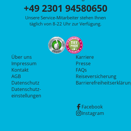
+49 2301 94580650
Unsere Service-Mitarbeiter stehen Ihnen
täglich von 8-22 Uhr zur Verfügung.
Über uns
Karriere
Impressum
Presse
Kontakt
FAQs
AGB
Reiseversicherung
Datenschutz
Barrierefreiheitserkläru
Datenschutz­
einstellungen
Facebook
Instagram