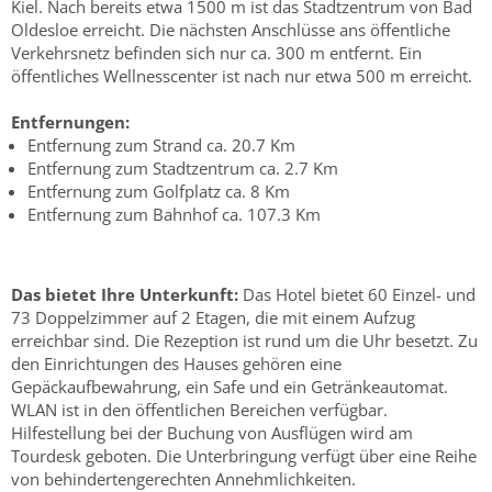
Kiel. Nach bereits etwa 1500 m ist das Stadtzentrum von Bad
Oldesloe erreicht. Die nächsten Anschlüsse ans öffentliche
Verkehrsnetz befinden sich nur ca. 300 m entfernt. Ein
öffentliches Wellnesscenter ist nach nur etwa 500 m erreicht.
Entfernungen:
Entfernung zum Strand ca. 20.7 Km
Entfernung zum Stadtzentrum ca. 2.7 Km
Entfernung zum Golfplatz ca. 8 Km
Entfernung zum Bahnhof ca. 107.3 Km
Das bietet Ihre Unterkunft:
Das Hotel bietet 60 Einzel- und
73 Doppelzimmer auf 2 Etagen, die mit einem Aufzug
erreichbar sind. Die Rezeption ist rund um die Uhr besetzt. Zu
den Einrichtungen des Hauses gehören eine
Gepäckaufbewahrung, ein Safe und ein Getränkeautomat.
WLAN ist in den öffentlichen Bereichen verfügbar.
Hilfestellung bei der Buchung von Ausflügen wird am
Tourdesk geboten. Die Unterbringung verfügt über eine Reihe
von behindertengerechten Annehmlichkeiten.