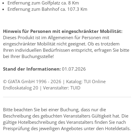
Entfernung zum Golfplatz ca. 8 Km
Entfernung zum Bahnhof ca. 107.3 Km
Hinweis für Personen mit eingeschränkter Mobilität:
Dieses Produkt ist im Allgemeinen für Personen mit
eingeschränkter Mobilität nicht geeignet. Ob es trotzdem
Ihren individuellen Bedürfnissen entspricht, erfragen Sie bitte
bei Ihrer Buchungsstelle!
Stand der Informationen:
01.07.2026
© GIATA GmbH 1996 - 2026 | Katalog: TUI Online
Endloskatalog 20 | Veranstalter: TUID
Bitte beachten Sie bei einer Buchung, dass nur die
Beschreibung des gebuchten Veranstalters Gültigkeit hat. Die
gültige Hotelbeschreibung des Veranstalters finden Sie nach
Preisprüfung des jeweiligen Angebotes unter den Hoteldetails.