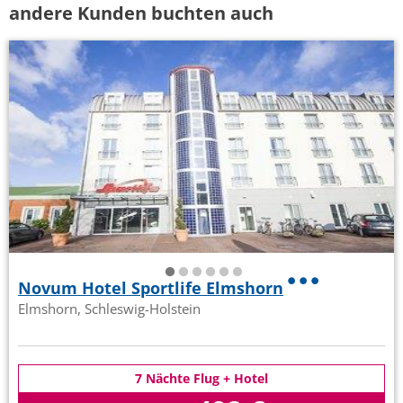
andere Kunden buchten auch
Novum Hotel Sportlife Elmshorn
Elmshorn, Schleswig-Holstein
7 Nächte Flug + Hotel