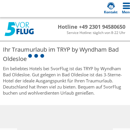
Kontakt
Men
Hotline +49 2301 94580650
Service Hotline: täglich von 8-22 Uhr
Ihr Traumurlaub im
TRYP by Wyndham Bad
Oldesloe
Ein beliebtes Hotels bei 5vorFlug ist das TRYP by Wyndham
Bad Oldesloe. Gut gelegen in Bad Oldesloe ist das 3-Sterne-
Hotel der ideale Ausgangspunkt für Ihren Traumurlaub.
Deutschland hat Ihnen viel zu bieten. Bequem auf 5vorFlug
buchen und wohlverdienten Urlaub genießen.