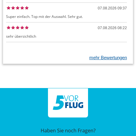
07.08.2026 09:37
Super einfach. Top mit der Auswahl. Sehr gut.
07.08.2026 08:22
sehr übersichtlich
mehr Bewertungen
Haben Sie noch Fragen?