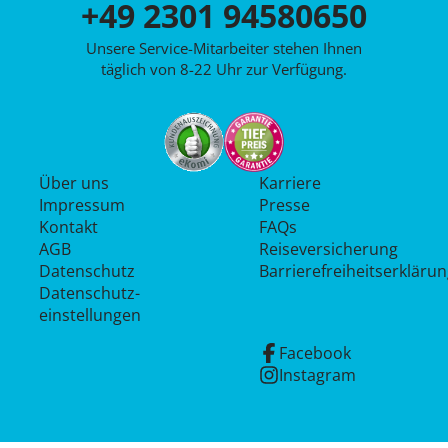
+49 2301 94580650
Unsere Service-Mitarbeiter stehen Ihnen
täglich von 8-22 Uhr zur Verfügung.
Über uns
Karriere
Impressum
Presse
Kontakt
FAQs
AGB
Reiseversicherung
Datenschutz
Barrierefreiheitserkläru
Datenschutz­
einstellungen
Facebook
Instagram