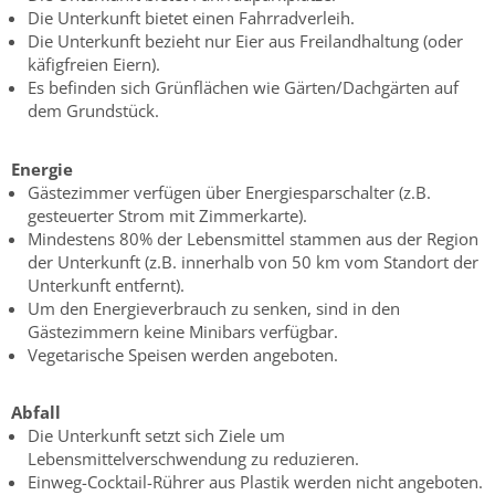
Die Unterkunft bietet einen Fahrradverleih.
Die Unterkunft bezieht nur Eier aus Freilandhaltung (oder
käfigfreien Eiern).
Es befinden sich Grünflächen wie Gärten/Dachgärten auf
dem Grundstück.
Energie
Gästezimmer verfügen über Energiesparschalter (z.B.
gesteuerter Strom mit Zimmerkarte).
Mindestens 80% der Lebensmittel stammen aus der Region
der Unterkunft (z.B. innerhalb von 50 km vom Standort der
Unterkunft entfernt).
Um den Energieverbrauch zu senken, sind in den
Gästezimmern keine Minibars verfügbar.
Vegetarische Speisen werden angeboten.
Abfall
Die Unterkunft setzt sich Ziele um
Lebensmittelverschwendung zu reduzieren.
Einweg-Cocktail-Rührer aus Plastik werden nicht angeboten.