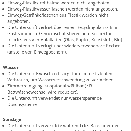
Einweg-Plastikstrohhalme werden nicht angeboten.
Einweg-Plastikwasserflaschen werden nicht angeboten.
Einweg-Getränkeflaschen aus Plastik werden nicht
angeboten.
Die Unterkunft verfügt über einen Recyclingplan (z.B. in
Gästezimmern, Gemeinschaftsbereichen, Küche) für
mindestens vier Abfallarten (Glas, Papier, Kunststoff, Bio).
Die Unterkunft verfügt über wiederverwendbare Becher
(anstelle von Einwegbechern).
Wasser
Die Unterkunftswäscherei sorgt für einen effizienten
Verbrauch, um Wasserverschwendung zu vermeiden.
Zimmerreinigung ist optional wählbar (z.B.
Bettwäschewechsel wird reduziert).
Die Unterkunft verwendet nur wassersparende
Duschsysteme.
Sonstige
Die Unterkunft verwendete während des Baus oder der