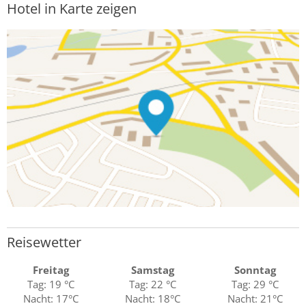
Hotel in Karte zeigen
Reisewetter
Freitag
Samstag
Sonntag
Tag: 19 °C
Tag: 22 °C
Tag: 29 °C
Nacht: 17°C
Nacht: 18°C
Nacht: 21°C