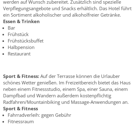
werden auf Wunsch zubereitet. Zusätzlich sind spezielle
Verpflegungsangebote und Snacks erhältlich. Das Hotel führt
ein Sortiment alkoholischer und alkoholfreier Getränke.
Essen & Trinken
Bar
Frühstück
Frühstücksbuffet
Halbpension
Restaurant
Sport & Fitness:
Auf der Terrasse können die Urlauber
schönes Wetter genießen. Im Freizeitbereich bietet das Haus
neben einem Fitnessstudio, einem Spa, einer Sauna, einem
Dampfbad und Wandern außerdem kostenpflichtig
Radfahren/Mountainbiking und Massage-Anwendungen an.
Sport & Fitness
Fahrradverleih: gegen Gebühr
Fitnessraum