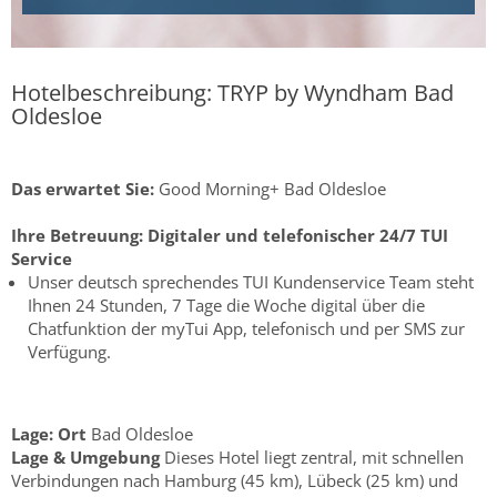
Hotelbeschreibung: TRYP by Wyndham Bad
Oldesloe
Das erwartet Sie:
Good Morning+ Bad Oldesloe
Ihre Betreuung:
Digitaler und telefonischer 24/7 TUI
Service
Unser deutsch sprechendes TUI Kundenservice Team steht
Ihnen 24 Stunden, 7 Tage die Woche digital über die
Chatfunktion der myTui App, telefonisch und per SMS zur
Verfügung.
Lage:
Ort
Bad Oldesloe
Lage & Umgebung
Dieses Hotel liegt zentral, mit schnellen
Verbindungen nach Hamburg (45 km), Lübeck (25 km) und