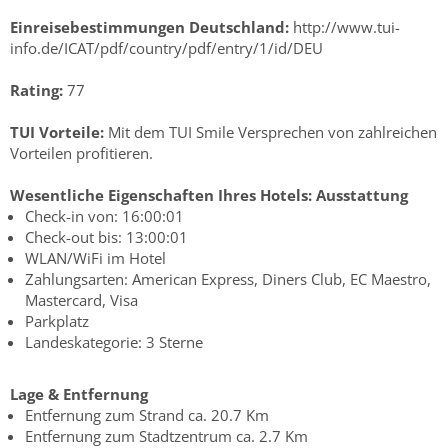
Einreisebestimmungen Deutschland:
http://www.tui-
info.de/ICAT/pdf/country/pdf/entry/1/id/DEU
Rating:
77
TUI Vorteile:
Mit dem TUI Smile Versprechen von zahlreichen
Vorteilen profitieren.
Wesentliche Eigenschaften Ihres Hotels:
Ausstattung
Check-in von: 16:00:01
Check-out bis: 13:00:01
WLAN/WiFi im Hotel
Zahlungsarten: American Express, Diners Club, EC Maestro,
Mastercard, Visa
Parkplatz
Landeskategorie: 3 Sterne
Lage & Entfernung
Entfernung zum Strand ca. 20.7 Km
Entfernung zum Stadtzentrum ca. 2.7 Km