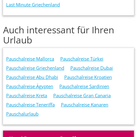
Last Minute Griechenland
Auch interessant für Ihren
Urlaub
Pauschalreise Mallorca
Pauschalreise Türkei
Pauschalreise Griechenland
Pauschalreise Dubai
Pauschalreise Abu Dhabi
Pauschalreise Kroatien
Pauschalreise Ägypten
Pauschalreise Sardinien
Pauschalreise Kreta
Pauschalreise Gran Canaria
Pauschalreise Teneriffa
Pauschalreise Kanaren
Pauschalurlaub