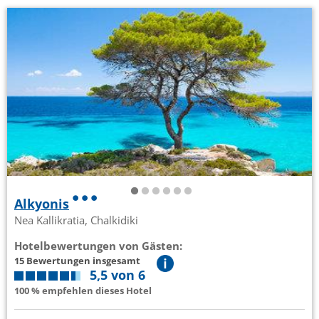
Alkyonis
Nea Kallikratia, Chalkidiki
Hotelbewertungen von Gästen:
15 Bewertungen insgesamt
5,5 von 6
100 % empfehlen dieses Hotel