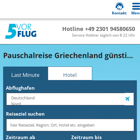
Kontakt
Men
Hotline +49 2301 94580650
Service Hotline: täglich von 8-22 Uhr
Pauschalreise Griechenland günstig buchen!
Last Minute
Hotel
Abflughafen
Reiseziel suchen
Zeitraum ab
Zeitraum bis