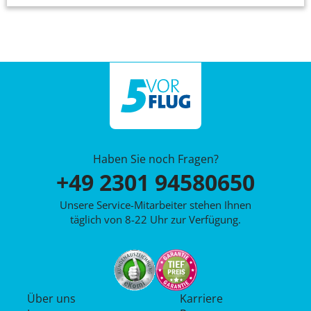
Haben Sie noch Fragen?
+49 2301 94580650
Unsere Service-Mitarbeiter stehen Ihnen
täglich von 8-22 Uhr zur Verfügung.
Über uns
Karriere