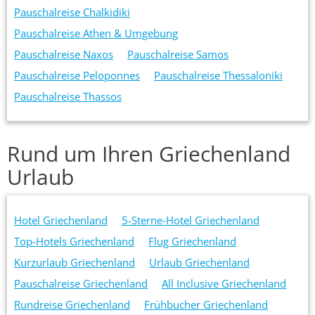
Pauschalreise Chalkidiki
Pauschalreise Athen & Umgebung
Pauschalreise Naxos
Pauschalreise Samos
Pauschalreise Peloponnes
Pauschalreise Thessaloniki
Pauschalreise Thassos
Rund um Ihren Griechenland
Urlaub
Hotel Griechenland
5-Sterne-Hotel Griechenland
Top-Hotels Griechenland
Flug Griechenland
Kurzurlaub Griechenland
Urlaub Griechenland
Pauschalreise Griechenland
All Inclusive Griechenland
Rundreise Griechenland
Frühbucher Griechenland