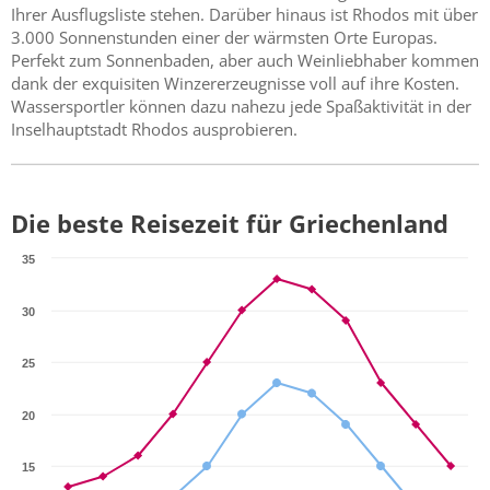
Ihrer Ausflugsliste stehen. Darüber hinaus ist Rhodos mit über
3.000 Sonnenstunden einer der wärmsten Orte Europas.
Perfekt zum Sonnenbaden, aber auch Weinliebhaber kommen
dank der exquisiten Winzererzeugnisse voll auf ihre Kosten.
Wassersportler können dazu nahezu jede Spaßaktivität in der
Inselhauptstadt Rhodos ausprobieren.
Die beste Reisezeit für Griechenland
35
30
25
20
15