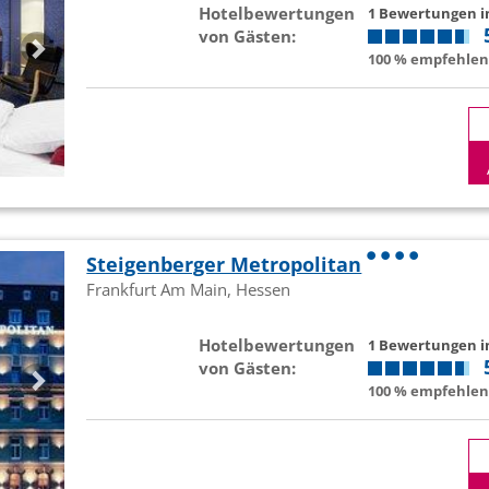
Hotelbewertungen
1 Bewertungen 
von Gästen:
100 % empfehlen 
Steigenberger Metropolitan
Frankfurt Am Main, Hessen
Hotelbewertungen
1 Bewertungen 
von Gästen:
100 % empfehlen 