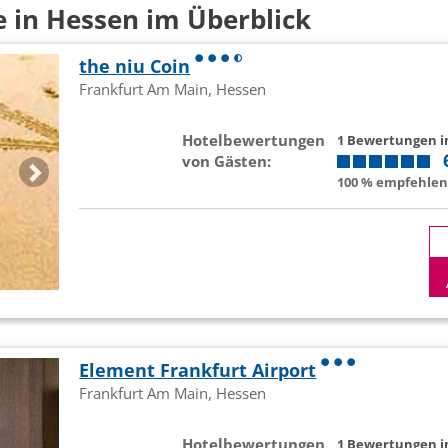
e in Hessen im Überblick
the niu Coin
Frankfurt Am Main, Hessen
Hotelbewertungen
1 Bewertungen 
von Gästen:
100 % empfehlen 
Element Frankfurt Airport
Frankfurt Am Main, Hessen
Hotelbewertungen
1 Bewertungen 