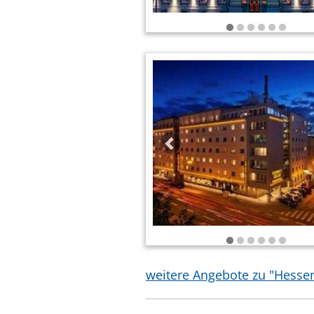
weitere Angebote zu "Hesse