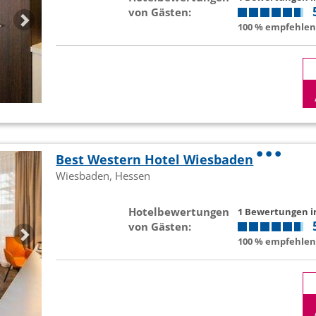
von Gästen:
100 % empfehlen 
Best Western Hotel Wiesbaden
Wiesbaden, Hessen
Hotelbewertungen
1 Bewertungen 
von Gästen:
100 % empfehlen 