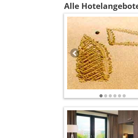
Alle Hotelangebot