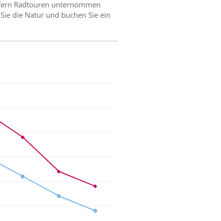
 Ufern Radtouren unternommen
Sie die Natur und buchen Sie ein