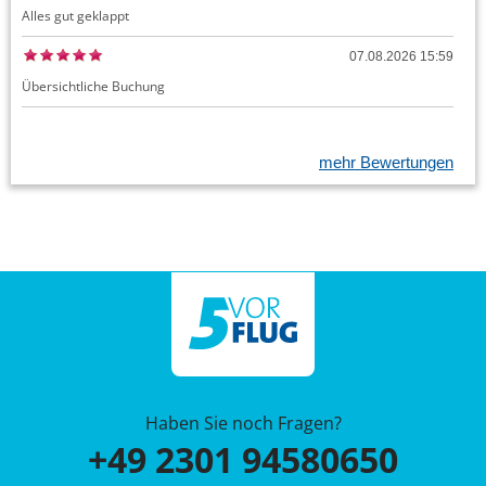
Alles gut geklappt
07.08.2026 15:59
Übersichtliche Buchung
mehr Bewertungen
Haben Sie noch Fragen?
+49 2301 94580650