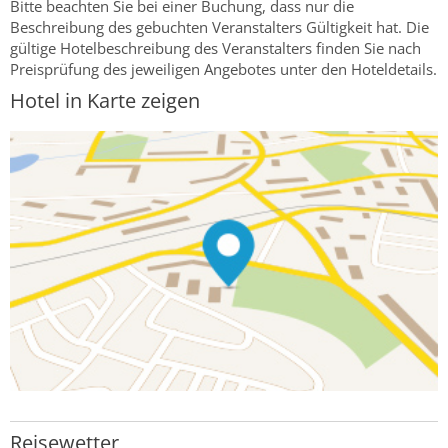
Bitte beachten Sie bei einer Buchung, dass nur die
Beschreibung des gebuchten Veranstalters Gültigkeit hat. Die
gültige Hotelbeschreibung des Veranstalters finden Sie nach
Preisprüfung des jeweiligen Angebotes unter den Hoteldetails.
Hotel in Karte zeigen
Reisewetter