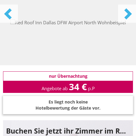
nur Übernachtung
34 €
Angebote ab
p.P
Es liegt noch keine
Hotelbewertung der Gäste vor.
Buchen Sie jetzt ihr Zimmer im Red Roof Inn Dallas DFW Airport North