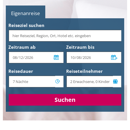
Eigenanreise
Reiseziel suchen
Zeitraum ab
Zeitraum bis
Reisedauer
Reiseteilnehmer
Suchen