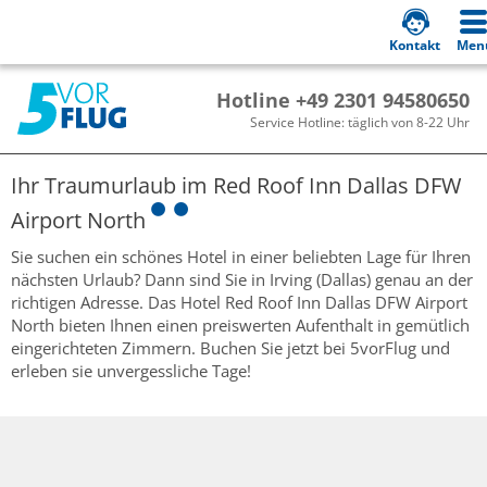
Kontakt
Men
Hotline +49 2301 94580650
Service Hotline: täglich von 8-22 Uhr
Ihr Traumurlaub im
Red Roof Inn Dallas DFW
Airport North
Sie suchen ein schönes Hotel in einer beliebten Lage für Ihren
nächsten Urlaub? Dann sind Sie in Irving (Dallas) genau an der
richtigen Adresse. Das Hotel Red Roof Inn Dallas DFW Airport
North bieten Ihnen einen preiswerten Aufenthalt in gemütlich
eingerichteten Zimmern. Buchen Sie jetzt bei 5vorFlug und
erleben sie unvergessliche Tage!