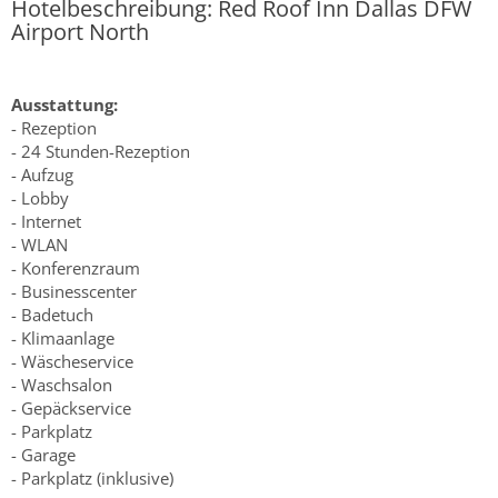
Hotelbeschreibung: Red Roof Inn Dallas DFW
Airport North
Ausstattung:
- Rezeption
- 24 Stunden-Rezeption
- Aufzug
- Lobby
- Internet
- WLAN
- Konferenzraum
- Businesscenter
- Badetuch
- Klimaanlage
- Wäscheservice
- Waschsalon
- Gepäckservice
- Parkplatz
- Garage
- Parkplatz (inklusive)