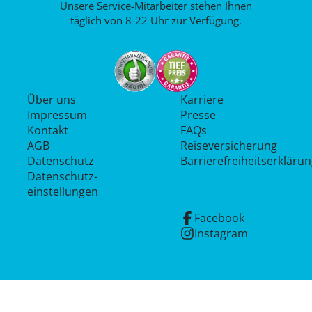
Unsere Service-Mitarbeiter stehen Ihnen
täglich von 8-22 Uhr zur Verfügung.
Über uns
Karriere
Impressum
Presse
Kontakt
FAQs
AGB
Reiseversicherung
Datenschutz
Barrierefreiheitserkläru
Datenschutz­
einstellungen
Facebook
Instagram