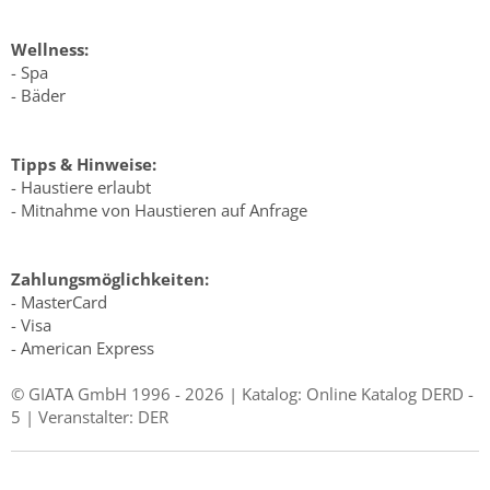
Wellness:
- Spa
- Bäder
Tipps & Hinweise:
- Haustiere erlaubt
- Mitnahme von Haustieren auf Anfrage
Zahlungsmöglichkeiten:
- MasterCard
- Visa
- American Express
© GIATA GmbH 1996 - 2026 | Katalog: Online Katalog DERD -
5 | Veranstalter: DER