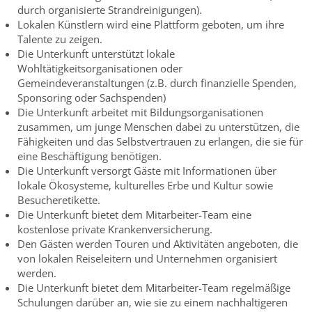
durch organisierte Strandreinigungen).
Lokalen Künstlern wird eine Plattform geboten, um ihre
Talente zu zeigen.
Die Unterkunft unterstützt lokale
Wohltätigkeitsorganisationen oder
Gemeindeveranstaltungen (z.B. durch finanzielle Spenden,
Sponsoring oder Sachspenden)
Die Unterkunft arbeitet mit Bildungsorganisationen
zusammen, um junge Menschen dabei zu unterstützen, die
Fähigkeiten und das Selbstvertrauen zu erlangen, die sie für
eine Beschäftigung benötigen.
Die Unterkunft versorgt Gäste mit Informationen über
lokale Ökosysteme, kulturelles Erbe und Kultur sowie
Besucheretikette.
Die Unterkunft bietet dem Mitarbeiter-Team eine
kostenlose private Krankenversicherung.
Den Gästen werden Touren und Aktivitäten angeboten, die
von lokalen Reiseleitern und Unternehmen organisiert
werden.
Die Unterkunft bietet dem Mitarbeiter-Team regelmäßige
Schulungen darüber an, wie sie zu einem nachhaltigeren