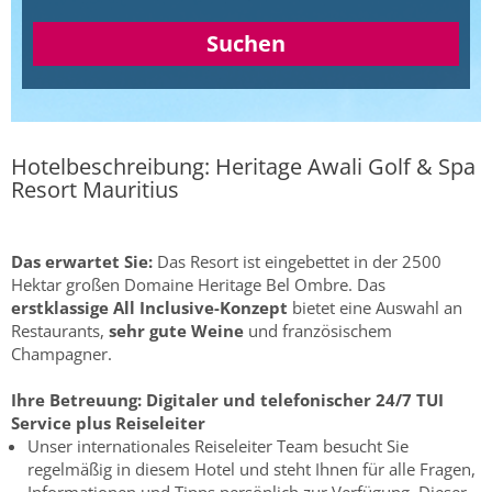
Suchen
Hotelbeschreibung: Heritage Awali Golf & Spa
Resort Mauritius
Das erwartet Sie:
Das Resort ist eingebettet in der 2500
Hektar großen Domaine Heritage Bel Ombre. Das
erstklassige All Inclusive-Konzept
bietet eine Auswahl an
Restaurants,
sehr gute Weine
und französischem
Champagner.
Ihre Betreuung:
Digitaler und telefonischer 24/7 TUI
Service plus Reiseleiter
Unser internationales Reiseleiter Team besucht Sie
regelmäßig in diesem Hotel und steht Ihnen für alle Fragen,