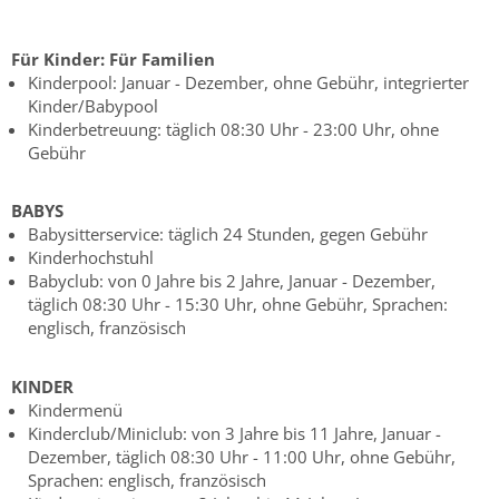
Für Kinder:
Für Familien
Kinderpool: Januar - Dezember, ohne Gebühr, integrierter
Kinder/Babypool
Kinderbetreuung: täglich 08:30 Uhr - 23:00 Uhr, ohne
Gebühr
BABYS
Babysitterservice: täglich 24 Stunden, gegen Gebühr
Kinderhochstuhl
Babyclub: von 0 Jahre bis 2 Jahre, Januar - Dezember,
täglich 08:30 Uhr - 15:30 Uhr, ohne Gebühr, Sprachen:
englisch, französisch
KINDER
Kindermenü
Kinderclub/Miniclub: von 3 Jahre bis 11 Jahre, Januar -
Dezember, täglich 08:30 Uhr - 11:00 Uhr, ohne Gebühr,
Sprachen: englisch, französisch