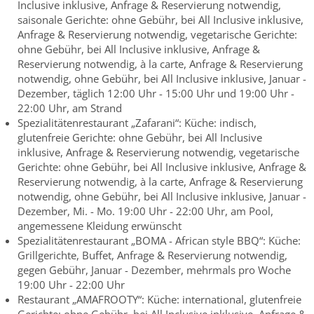
Inclusive inklusive, Anfrage & Reservierung notwendig,
saisonale Gerichte: ohne Gebühr, bei All Inclusive inklusive,
Anfrage & Reservierung notwendig, vegetarische Gerichte:
ohne Gebühr, bei All Inclusive inklusive, Anfrage &
Reservierung notwendig, à la carte, Anfrage & Reservierung
notwendig, ohne Gebühr, bei All Inclusive inklusive, Januar -
Dezember, täglich 12:00 Uhr - 15:00 Uhr und 19:00 Uhr -
22:00 Uhr, am Strand
Spezialitätenrestaurant „Zafarani“: Küche: indisch,
glutenfreie Gerichte: ohne Gebühr, bei All Inclusive
inklusive, Anfrage & Reservierung notwendig, vegetarische
Gerichte: ohne Gebühr, bei All Inclusive inklusive, Anfrage &
Reservierung notwendig, à la carte, Anfrage & Reservierung
notwendig, ohne Gebühr, bei All Inclusive inklusive, Januar -
Dezember, Mi. - Mo. 19:00 Uhr - 22:00 Uhr, am Pool,
angemessene Kleidung erwünscht
Spezialitätenrestaurant „BOMA - African style BBQ“: Küche:
Grillgerichte, Buffet, Anfrage & Reservierung notwendig,
gegen Gebühr, Januar - Dezember, mehrmals pro Woche
19:00 Uhr - 22:00 Uhr
Restaurant „AMAFROOTY“: Küche: international, glutenfreie