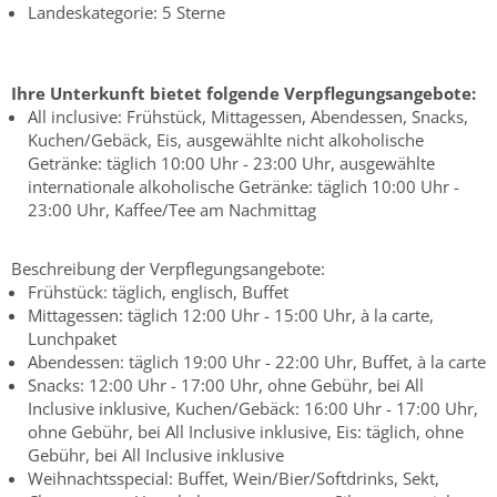
Landeskategorie: 5 Sterne
Ihre Unterkunft bietet folgende Verpflegungsangebote:
All inclusive: Frühstück, Mittagessen, Abendessen, Snacks,
Kuchen/Gebäck, Eis, ausgewählte nicht alkoholische
Getränke: täglich 10:00 Uhr - 23:00 Uhr, ausgewählte
internationale alkoholische Getränke: täglich 10:00 Uhr -
23:00 Uhr, Kaffee/Tee am Nachmittag
Beschreibung der Verpflegungsangebote:
Frühstück: täglich, englisch, Buffet
Mittagessen: täglich 12:00 Uhr - 15:00 Uhr, à la carte,
Lunchpaket
Abendessen: täglich 19:00 Uhr - 22:00 Uhr, Buffet, à la carte
Snacks: 12:00 Uhr - 17:00 Uhr, ohne Gebühr, bei All
Inclusive inklusive, Kuchen/Gebäck: 16:00 Uhr - 17:00 Uhr,
ohne Gebühr, bei All Inclusive inklusive, Eis: täglich, ohne
Gebühr, bei All Inclusive inklusive
Weihnachtsspecial: Buffet, Wein/Bier/Softdrinks, Sekt,