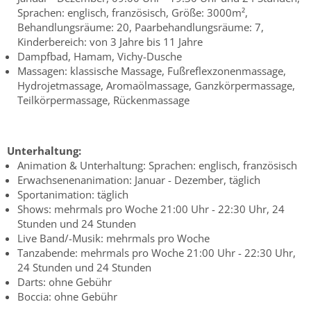
Sprachen: englisch, französisch, Größe: 3000m²,
Behandlungsräume: 20, Paarbehandlungsräume: 7,
Kinderbereich: von 3 Jahre bis 11 Jahre
Dampfbad, Hamam, Vichy-Dusche
Massagen: klassische Massage, Fußreflexzonenmassage,
Hydrojetmassage, Aromaölmassage, Ganzkörpermassage,
Teilkörpermassage, Rückenmassage
Unterhaltung:
Animation & Unterhaltung: Sprachen: englisch, französisch
Erwachsenenanimation: Januar - Dezember, täglich
Sportanimation: täglich
Shows: mehrmals pro Woche 21:00 Uhr - 22:30 Uhr, 24
Stunden und 24 Stunden
Live Band/-Musik: mehrmals pro Woche
Tanzabende: mehrmals pro Woche 21:00 Uhr - 22:30 Uhr,
24 Stunden und 24 Stunden
Darts: ohne Gebühr
Boccia: ohne Gebühr