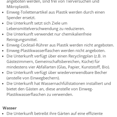
angeboten werden, sind frei von Tierversuchen und
Mikroplastik.
Einweg-Toilettenartikel aus Plastik werden durch einen
Spender ersetzt.
Die Unterkunft setzt sich Ziele um
Lebensmittelverschwendung zu reduzieren.
Die Unterkunft verwendet nur chemikalienfreie
Reinigungsmittel.
Einweg-Cocktail-Rührer aus Plastik werden nicht angeboten.
Einweg-Plastikwasserflaschen werden nicht angeboten.
Die Unterkunft verfügt über einen Recyclingplan (z.B. in
Gästezimmern, Gemeinschaftsbereichen, Küche) für
mindestens vier Abfallarten (Glas, Papier, Kunststoff, Bio).
Die Unterkunft verfügt über wiederverwendbare Becher
(anstelle von Einwegbechern).
Die Unterkunft hat Wassernachfüllstationen installiert und
bietet den Gästen an, diese anstelle von Einweg-
Plastikwasserflaschen zu verwenden.
Wasser
Die Unterkunft betreibt ihre Gärten auf eine effiziente