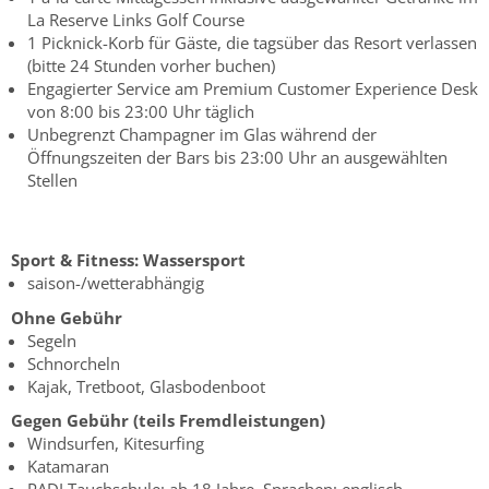
La Reserve Links Golf Course
1 Picknick-Korb für Gäste, die tagsüber das Resort verlassen
(bitte 24 Stunden vorher buchen)
Engagierter Service am Premium Customer Experience Desk
von 8:00 bis 23:00 Uhr täglich
Unbegrenzt Champagner im Glas während der
Öffnungszeiten der Bars bis 23:00 Uhr an ausgewählten
Stellen
Sport & Fitness:
Wassersport
saison-/wetterabhängig
Ohne Gebühr
Segeln
Schnorcheln
Kajak, Tretboot, Glasbodenboot
Gegen Gebühr (teils Fremdleistungen)
Windsurfen, Kitesurfing
Katamaran