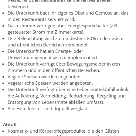
Restaurant/den Restaurants servierten Mahlzeiten
beisteuert.
Die Unterkunft baut ihr eigenes Obst und Gemüse an, das
in den Restaurants serviert wird.
Gästezimmer verfügen über Energiesparschalter (z.B.
gesteuerter Strom mit Zimmerkarte).
LED-Beleuchtung wird zu mindestens 80% in den Gäste-
und öffentlichen Bereichen verwendet.
Die Unterkunft hat ein Energie- oder
Umweltmanagementsystem implementiert.
Die Unterkunft verfügt über Bewegungsmelder in den
Zimmern und in den öffentlichen Bereichen.
Vegane Speisen werden angeboten.
Vegetarische Speisen werden angeboten.
Die Unterkunft verfügt über eine Lebensmittelabfallpolitik,
die Aufklärung, Vermeidung, Reduzierung, Recycling und
Entsorgung von Lebensmittelabfällen umfasst.
Alle Hotelfenster sind doppelt verglast.
Abfall
Kosmetik- und Körperpflegeprodukte, die den Gästen