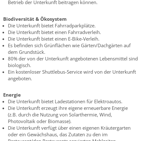
Betrieb der Unterkunft beitragen können.
Biodiversität & Ökosystem
Die Unterkunft bietet Fahrradparkplätze.
Die Unterkunft bietet einen Fahrradverleih.
Die Unterkunft bietet einen E-Bike-Verleih.
Es befinden sich Grünflächen wie Gärten/Dachgärten auf
dem Grundstück.
80% der von der Unterkunft angebotenen Lebensmittel sind
biologisch.
Ein kostenloser Shuttlebus-Service wird von der Unterkunft
angeboten.
Energie
Die Unterkunft bietet Ladestationen für Elektroautos.
Die Unterkunft erzeugt ihre eigene erneuerbare Energie
(z.B. durch die Nutzung von Solarthermie, Wind,
Photovoltaik oder Biomasse).
Die Unterkunft verfügt über einen eigenen Kräutergarten
oder ein Gewächshaus, das Zutaten zu den im