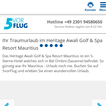
Kontakt
Men
Hotline +49 2301 94580650
Service Hotline: täglich von 8-22 Uhr
Ihr Traumurlaub im
Heritage Awali Golf & Spa
Resort Mauritius
Das Heritage Awali Golf & Spa Resort Mauritius ist ein 5-
Sterne-Hotel welches sich in Bel Ombre (Savanne) befindet. So
günstig war Ihr Mauritius - Urlaub noch nie. Buchen Sie auf
5vorFlug und erleben Sie einen wundervollen Urlaub.