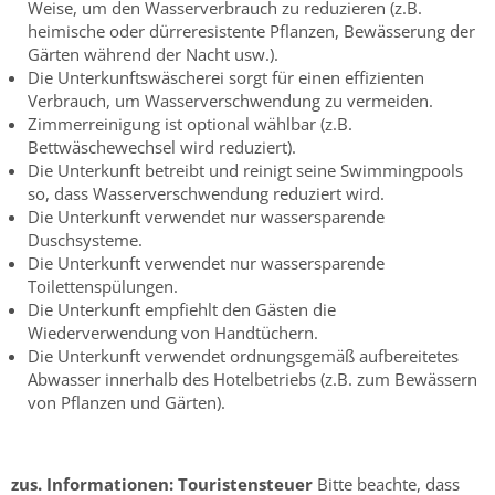
Weise, um den Wasserverbrauch zu reduzieren (z.B.
heimische oder dürreresistente Pflanzen, Bewässerung der
Gärten während der Nacht usw.).
Die Unterkunftswäscherei sorgt für einen effizienten
Verbrauch, um Wasserverschwendung zu vermeiden.
Zimmerreinigung ist optional wählbar (z.B.
Bettwäschewechsel wird reduziert).
Die Unterkunft betreibt und reinigt seine Swimmingpools
so, dass Wasserverschwendung reduziert wird.
Die Unterkunft verwendet nur wassersparende
Duschsysteme.
Die Unterkunft verwendet nur wassersparende
Toilettenspülungen.
Die Unterkunft empfiehlt den Gästen die
Wiederverwendung von Handtüchern.
Die Unterkunft verwendet ordnungsgemäß aufbereitetes
Abwasser innerhalb des Hotelbetriebs (z.B. zum Bewässern
von Pflanzen und Gärten).
zus. Informationen:
Touristensteuer
Bitte beachte, dass